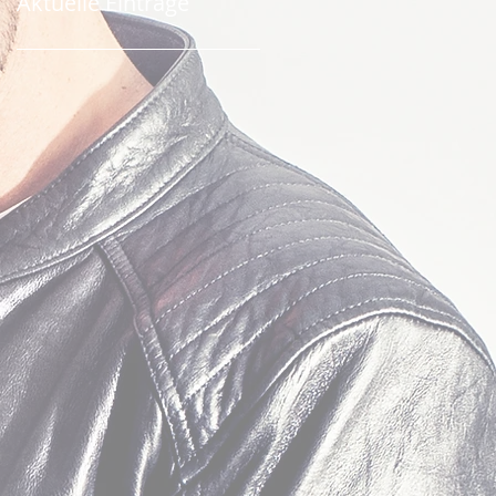
Aktuelle Einträge