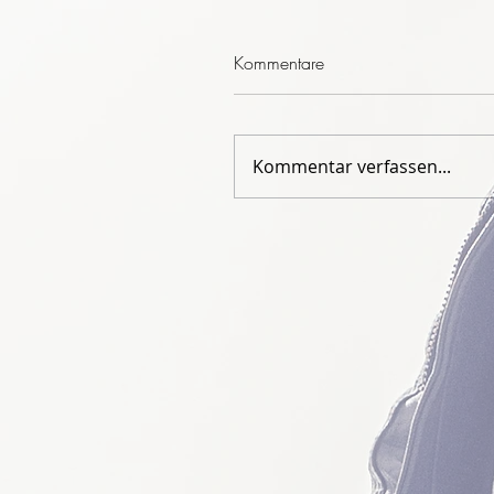
Kommentare
Kommentar verfassen...